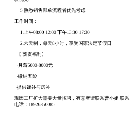
5 熟悉销售跟单流程者优先考虑
工作时间：
1.上午08:00-12:00 下午13:30-17:30
2.六天制，每天8小时，享受国家法定节假日
【 薪资福利】
-月薪5000-8000元
·缴纳五险
·提供饭补与房补
现因工厂扩大需要大量招聘，有意者请联系曹小姐 联系
电话：18926850085