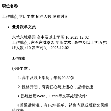
职位名称
工作地点
学历要求
招聘人数
发布时间
业务跟单文员
东莞东城桑园
高中及以上学历
10
2025-12-02
工作地点 : 东莞东城桑园
学历要求 : 高中及以上学历
招
聘人数 : 10
发布时间 : 2025-12-02
工作描述
职务要求：
高中及以上学历，年龄20-30岁
性格开朗，有责任心与上进心，思维敏捷
3. 熟练使用Word、Excel等文字处理软件:
4 普通话标准，有1-2年跟单、销售内勤或后勤文员经
验优先