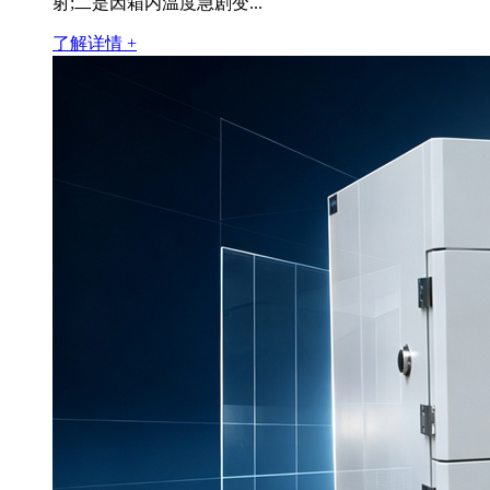
射;二是因箱内温度急剧变...
了解详情 +