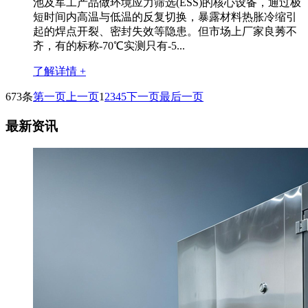
池及军工产品做环境应力筛选(ESS)的核心设备，通过极
短时间内高温与低温的反复切换，暴露材料热胀冷缩引
起的焊点开裂、密封失效等隐患。但市场上厂家良莠不
齐，有的标称-70℃实测只有-5...
了解详情 +
673条
第一页
上一页
1
2
3
4
5
下一页
最后一页
最新资讯