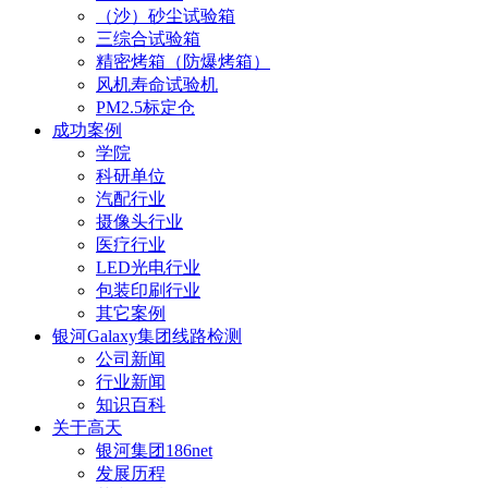
（沙）砂尘试验箱
三综合试验箱
精密烤箱（防爆烤箱）
风机寿命试验机
PM2.5标定仓
成功案例
学院
科研单位
汽配行业
摄像头行业
医疗行业
LED光电行业
包装印刷行业
其它案例
银河Galaxy集团线路检测
公司新闻
行业新闻
知识百科
关于高天
银河集团186net
发展历程