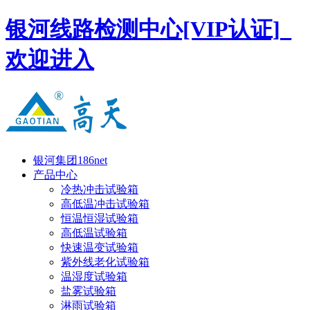
银河线路检测中心[VIP认证]_
欢迎进入
银河集团186net
产品中心
冷热冲击试验箱
高低温冲击试验箱
恒温恒湿试验箱
高低温试验箱
快速温变试验箱
紫外线老化试验箱
温湿度试验箱
盐雾试验箱
淋雨试验箱