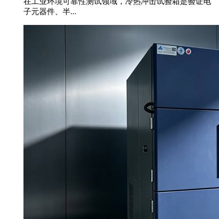
在工业环境可靠性测试领域，冷热冲击试验箱是验证电
子元器件、半...