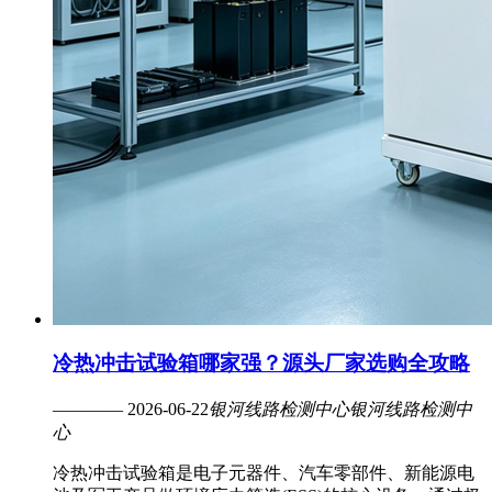
冷热冲击试验箱哪家强？源头厂家选购全攻略
———— 2026-06-22
银河线路检测中心银河线路检测中
心
冷热冲击试验箱是电子元器件、汽车零部件、新能源电