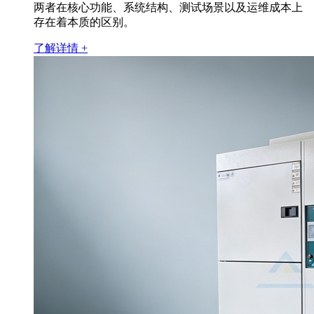
两者在核心功能、系统结构、测试场景以及运维成本上
存在着本质的区别。
了解详情 +