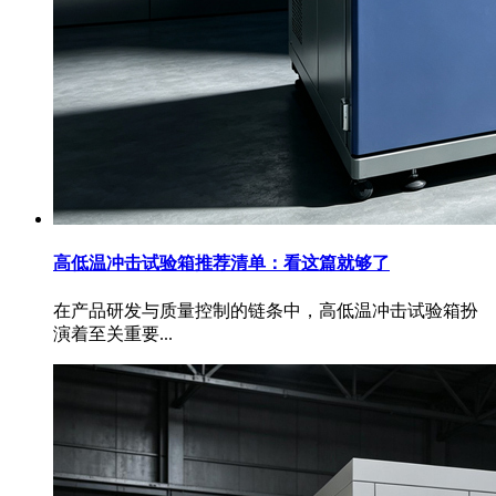
高低温冲击试验箱推荐清单：看这篇就够了
在产品研发与质量控制的链条中，高低温冲击试验箱扮
演着至关重要...