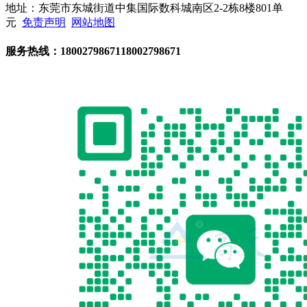
地址：东莞市东城街道中集国际数科城南区2-2栋8楼801单
元
免责声明
网站地图
服务热线：
18002798671
18002798671