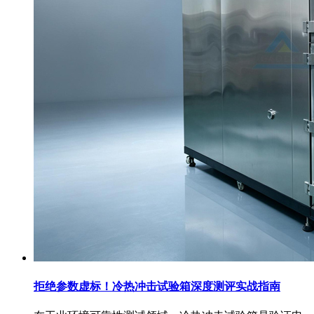
拒绝参数虚标！冷热冲击试验箱深度测评实战指南