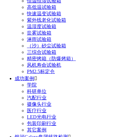
恒温恒湿试验箱
高低温试验箱
快速温变试验箱
紫外线老化试验箱
温湿度试验箱
盐雾试验箱
淋雨试验箱
（沙）砂尘试验箱
三综合试验箱
精密烤箱（防爆烤箱）
风机寿命试验机
PM2.5标定仓
成功案例

学院
科研单位
汽配行业
摄像头行业
医疗行业
LED光电行业
包装印刷行业
其它案例
银河Galaxy集团线路检测
