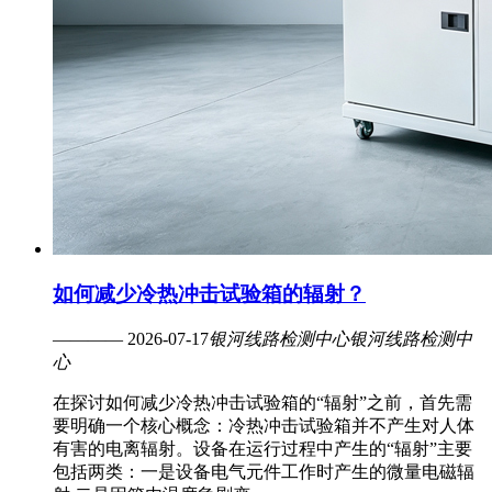
如何减少冷热冲击试验箱的辐射？
———— 2026-07-17
银河线路检测中心银河线路检测中
心
在探讨如何减少冷热冲击试验箱的“辐射”之前，首先需
要明确一个核心概念：冷热冲击试验箱并不产生对人体
有害的电离辐射。设备在运行过程中产生的“辐射”主要
包括两类：一是设备电气元件工作时产生的微量电磁辐