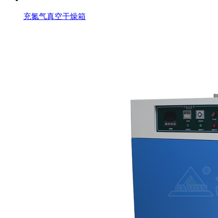
充氮气真空干燥箱