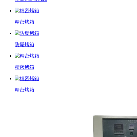
精密烤箱
防爆烤箱
精密烤箱
精密烤箱