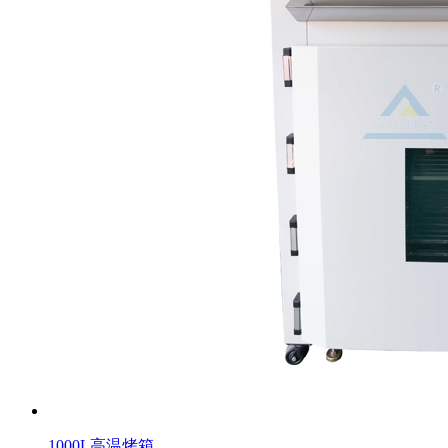
1000L高温烤箱