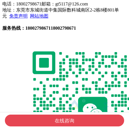
电话：18002798671
邮箱：gt5117@126.com
地址：东莞市东城街道中集国际数科城南区2-2栋8楼801单
元
免责声明
网站地图
服务热线：
18002798671
18002798671
在线咨询