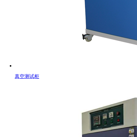
真空测试柜