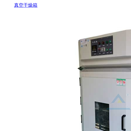
真空干燥箱