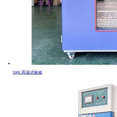
500L高温试验箱