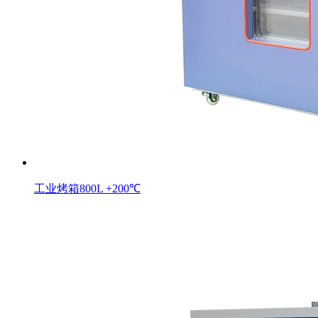
工业烤箱800L +200℃