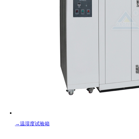
→
温湿度试验箱