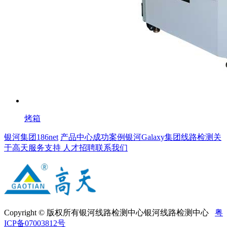
烤箱
银河集团186net
产品中心
成功案例
银河Galaxy集团线路检测
关
于高天
服务支持
人才招聘
联系我们
Copyright © 版权所有银河线路检测中心银河线路检测中心
粤
ICP备07003812号