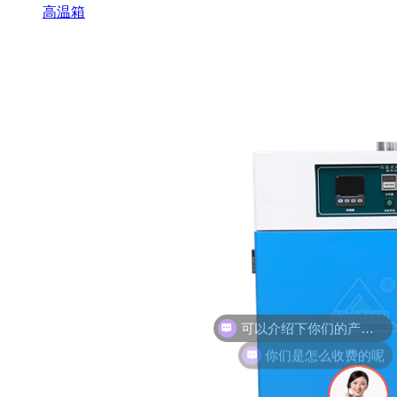
高温箱
你们是怎么收费的呢