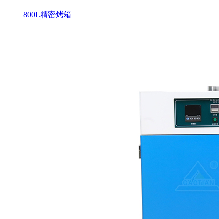
800L精密烤箱