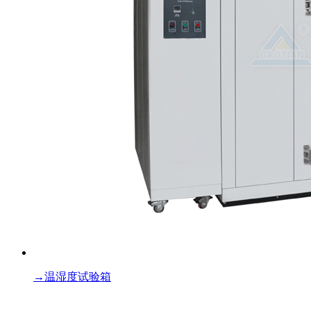
→
温湿度试验箱