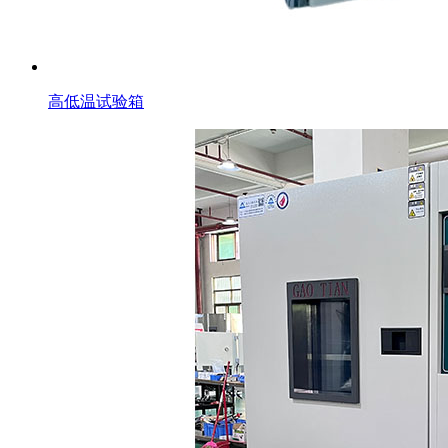
高低温试验箱