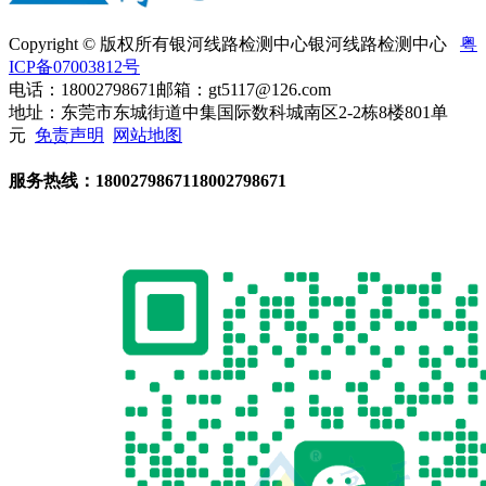
Copyright © 版权所有银河线路检测中心银河线路检测中心
粤
ICP备07003812号
电话：18002798671
邮箱：gt5117@126.com
地址：东莞市东城街道中集国际数科城南区2-2栋8楼801单
元
免责声明
网站地图
服务热线：
18002798671
18002798671