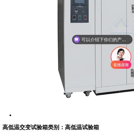
你们是怎么收费的呢
高低温交变试验箱
类别：高低温试验箱