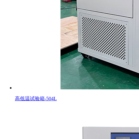
高低温试验箱-504L