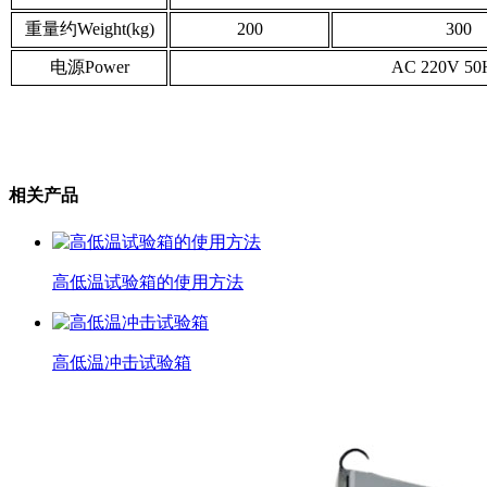
重量约Weight(kg)
200
300
电源Power
AC 220V 50
相关产品
高低温试验箱的使用方法
高低温冲击试验箱