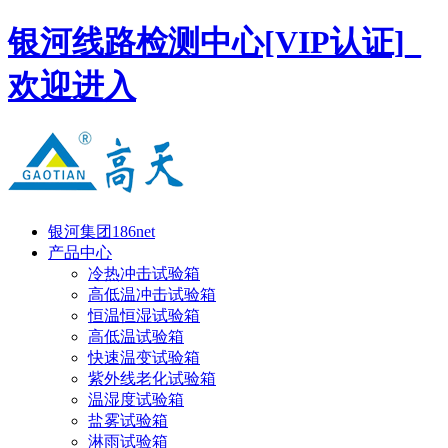
银河线路检测中心[VIP认证]_
欢迎进入
银河集团186net
产品中心
冷热冲击试验箱
高低温冲击试验箱
恒温恒湿试验箱
高低温试验箱
快速温变试验箱
紫外线老化试验箱
温湿度试验箱
盐雾试验箱
淋雨试验箱