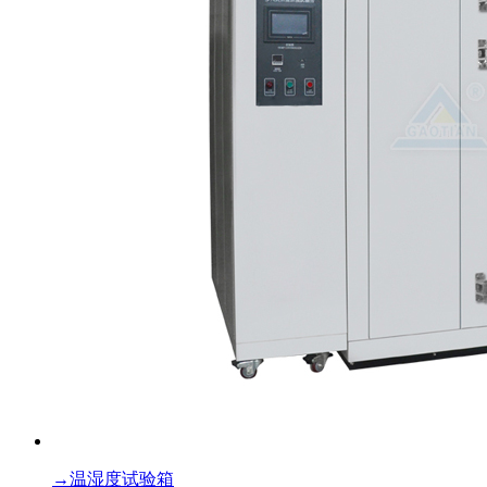
→
温湿度试验箱