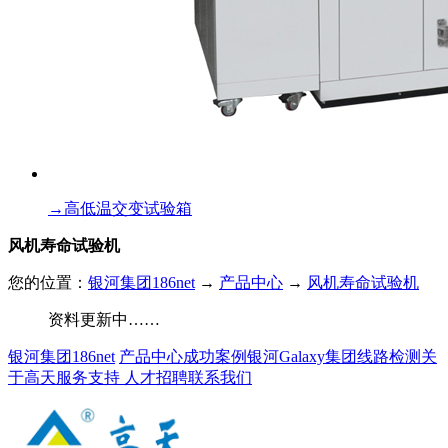
→
高低温交变试验箱
风机寿命试验机
您的位置：
银河集团186net
→
产品中心
→
风机寿命试验机
资料更新中……
银河集团186net
产品中心
成功案例
银河Galaxy集团线路检测
关
于高天
服务支持
人才招聘
联系我们