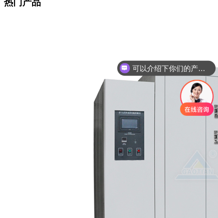
热门产品
可以介绍下你们的产品么