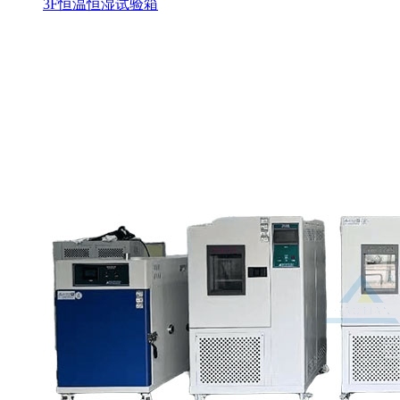
3F恒温恒湿试验箱