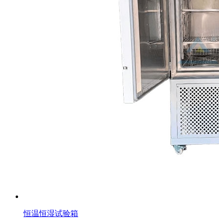
恒温恒湿试验箱