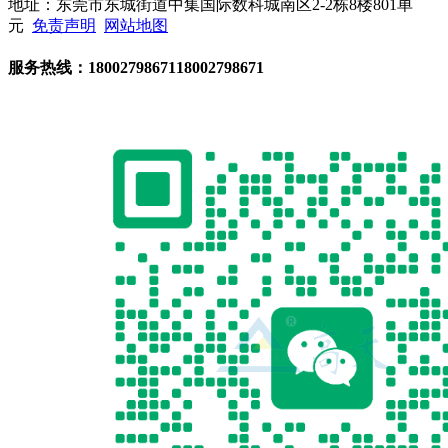
地址：东莞市东城街道中集国际数科城南区2-2栋8楼801单
元
免责声明
网站地图
服务热线：
18002798671
18002798671