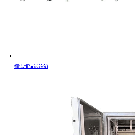
恒温恒湿试验箱