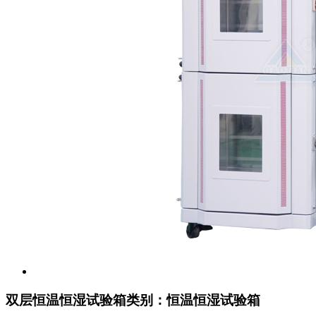
双层恒温恒湿试验箱
类别：恒温恒湿试验箱