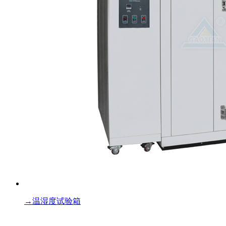
→
温湿度试验箱