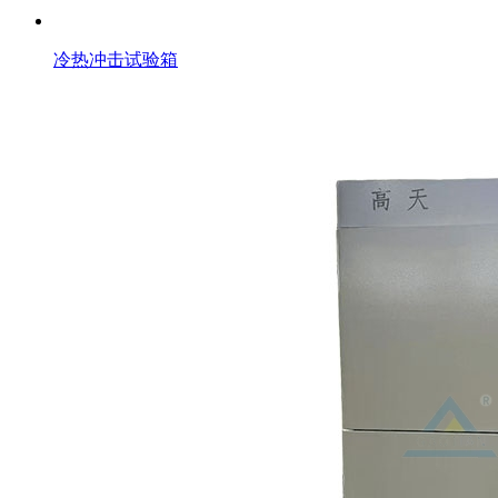
冷热冲击试验箱