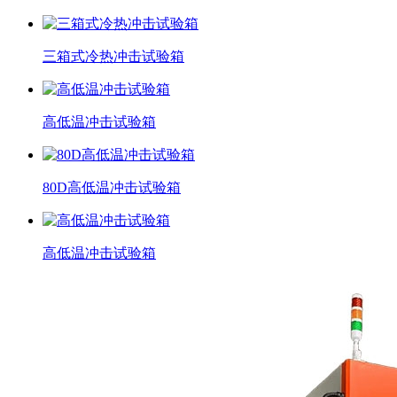
三箱式冷热冲击试验箱
高低温冲击试验箱
80D高低温冲击试验箱
高低温冲击试验箱