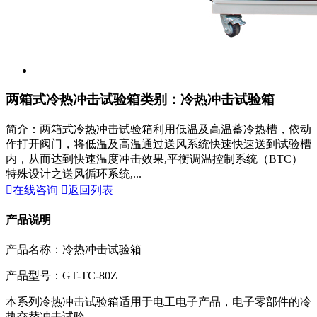
两箱式冷热冲击试验箱
类别：冷热冲击试验箱
简介：两箱式冷热冲击试验箱利用低温及高温蓄冷热槽，依动
作打开阀门，将低温及高温通过送风系统快速快速送到试验槽
内，从而达到快速温度冲击效果,平衡调温控制系统（BTC）+
特殊设计之送风循环系统,...

在线咨询

返回列表
产品说明
产品名称：冷热冲击试验箱
产品型号：GT-TC-80Z
本系列冷热冲击试验箱适用于电工电子产品，电子零部件的冷
热交替冲击试验。