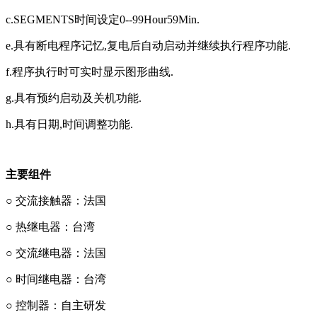
c.SEGMENTS时间设定0--99Hour59Min.
e.具有断电程序记忆,复电后自动启动并继续执行程序功能.
f.程序执行时可实时显示图形曲线.
g.具有预约启动及关机功能.
h.具有日期,时间调整功能.
主要组件
○ 交流接触器：法国
○
热继电器：台湾
○
交流继电器：法国
○
时间继电器：台湾
○
控制器：自主研发