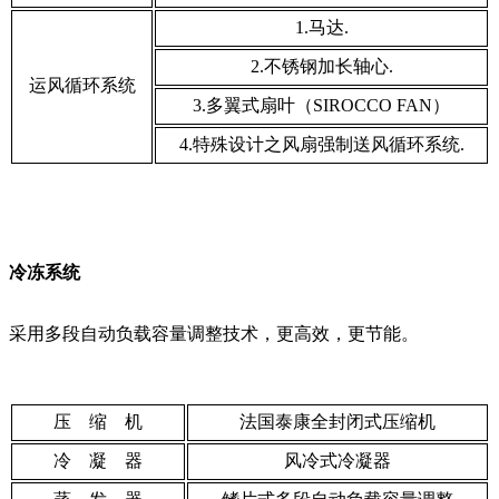
1.马达.
2.不锈钢加长轴心.
运风循环系统
3.多翼式扇叶（SIROCCO FAN）
4.特殊设计之风扇强制送风循环系统.
冷冻系统
采用多段自动负载容量调整技术，更高效，更节能。
压 缩 机
法国泰康全封闭式压缩机
冷 凝 器
风冷式冷凝器