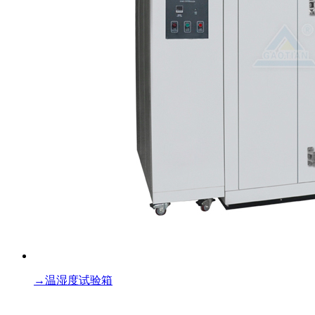
→
温湿度试验箱